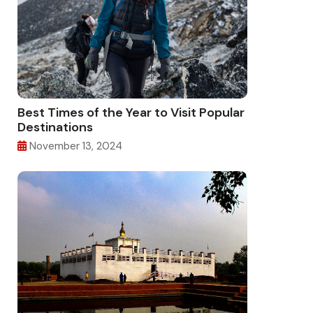
Best Times of the Year to Visit Popular
Destinations
November 13, 2024