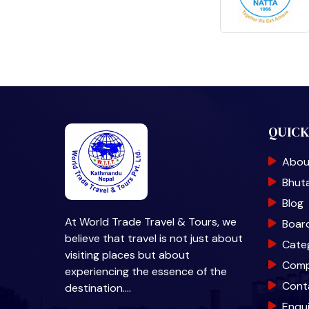
QUICK
Abou
Bhut
Blog
At World Trade Travel & Tours, we
Boar
believe that travel is not just about
Cate
visiting places but about
Com
experiencing the essence of the
Cont
destination.…
Enqu