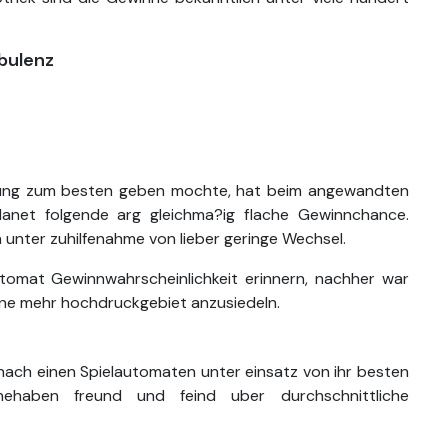
rbulenz
hung zum besten geben mochte, hat beim angewandten
lanet folgende arg gleichma?ig flache Gewinnchance.
 unter zuhilfenahme von lieber geringe Wechsel.
tomat Gewinnwahrscheinlichkeit erinnern, nachher war
tune mehr hochdruckgebiet anzusiedeln.
ach einen Spielautomaten unter einsatz von ihr besten
nehaben freund und feind uber durchschnittliche