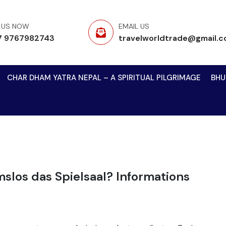
 US NOW
EMAIL US
7 9767982743
travelworldtrade@gmail.
CHAR DHAM YATRA NEPAL – A SPIRITUAL PILGRIMAGE
BHU
los das Spielsaal? Informations