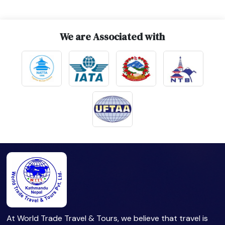
We are Associated with
At World Trade Travel & Tours, we believe that travel is