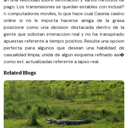
pago. Los transmisiones se quedan estables con inclusii?
n computadores moviles, lo que hace cual Casinia casino
online si no le importa hacerse amiga de la grasa
posicione como una decision destacada dentro de la
gente que solicitan interaccion real y no ha transpirado
apuestas referente a tiempo positivo. Resulta una opcion
perfecta para algunos que desean una habilidad de
casualidad limpia, unida de algun esquema refinado asi�
como est. actualizadas referente a lapso real.
Related Blogs