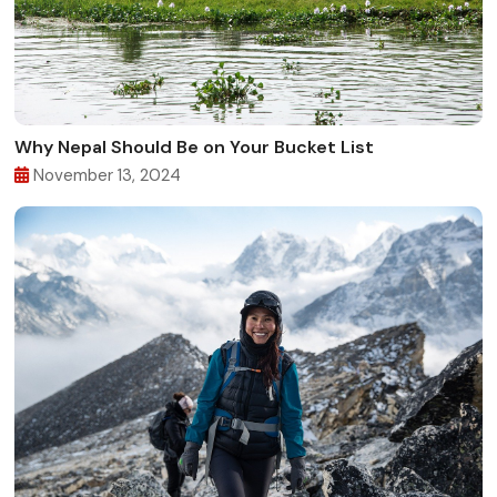
Why Nepal Should Be on Your Bucket List
November 13, 2024