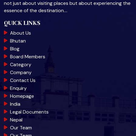
not just about visiting places but about experiencing the
essence of the destination.…
QUICK LINKS
About Us
Bhutan
Blog
Board Members
Category
Company
Contact Us
Enquiry
Homepage
India
Legal Documents
Nepal
Our Team
Our Team