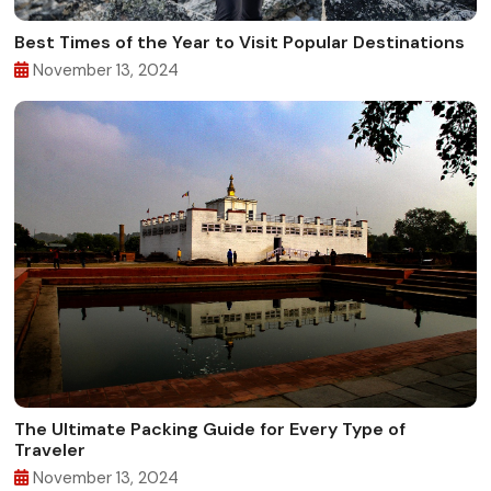
Best Times of the Year to Visit Popular Destinations
November 13, 2024
The Ultimate Packing Guide for Every Type of
Traveler
November 13, 2024