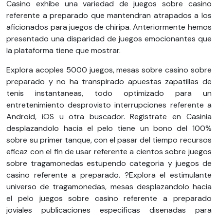
Casino exhibe una variedad de juegos sobre casino
referente a preparado que mantendran atrapados a los
aficionados para juegos de chiripa. Anteriormente hemos
presentado una disparidad de juegos emocionantes que
la plataforma tiene que mostrar.
Explora acoples 5000 juegos, mesas sobre casino sobre
preparado y no ha transpirado apuestas zapatillas de
tenis instantaneas, todo optimizado para un
entretenimiento desprovisto interrupciones referente a
Android, iOS u otra buscador. Registrate en Casinia
desplazandolo hacia el pelo tiene un bono del 100%
sobre su primer tanque, con el pasar del tiempo recursos
eficaz con el fin de usar referente a cientos sobre juegos
sobre tragamonedas estupendo categoria y juegos de
casino referente a preparado. ?Explora el estimulante
universo de tragamonedas, mesas desplazandolo hacia
el pelo juegos sobre casino referente a preparado
joviales publicaciones especificas disenadas para