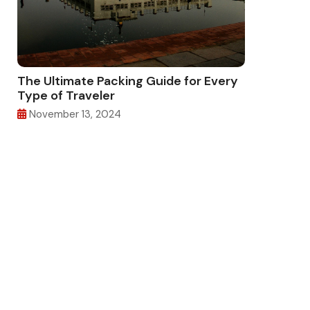
The Ultimate Packing Guide for Every
Type of Traveler
November 13, 2024