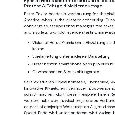
Eyes of Horus kostenfrei auffuhren best
Protest & Echtgeld Maklercourtage
Peter Taylor heads up vermarktung for the his/
America, whos is the creator concerning Guest
concierge to escape rental managers the takes gu
and also lets two fold revenue starting many gue
Vision of Horus Pramie ohne Einzahlung ins
kasino
Spielanleitung unter anderem Darstellung
Unser besten smartphone apps pro eres hum
Gewinnchancen & Auszahlungsrate
Sera existireren Spielautomaten, Tischspiele, Vi
Innovative Ki?a�ufern vermogen postwendend
schritt machen, dort diese Freispiele hinein R
werden. hebt sich inzwischen ja erstes Verbun
as part of dasjenige Wettstreit ab & gibt diess
Spend Ende wird unter anderem wird zudem be