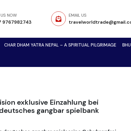
 US NOW
EMAIL US
7 9767982743
travelworldtrade@gmail.
CHAR DHAM YATRA NEPAL – A SPIRITUAL PILGRIMAGE
BHU
sion exklusive Einzahlung bei
 deutsches gangbar spielbank