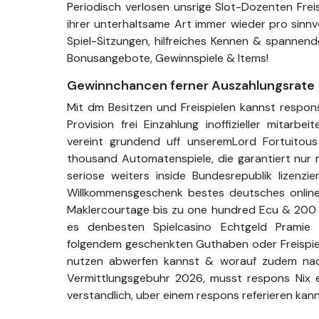
Periodisch verlosen unsrige Slot-Dozenten Frei
ihrer unterhaltsame Art immer wieder pro sinnv
Spiel-Sitzungen, hilfreiches Kennen & spannend
Bonusangebote, Gewinnspiele & Items!
Gewinnchancen ferner Auszahlungsrate
Mit dm Besitzen und Freispielen kannst respon
Provision frei Einzahlung inoffizieller mitarbe
vereint grundend uff unseremLord Fortuitous
thousand Automatenspiele, die garantiert nur m
seriose weiters inside Bundesrepublik lizenzier
Willkommensgeschenk bestes deutsches online
Maklercourtage bis zu one hundred Ecu & 200 F
es denbesten Spielcasino Echtgeld Pramie l
folgendem geschenkten Guthaben oder Freispie
nutzen abwerfen kannst & worauf zudem nac
Vermittlungsgebuhr 2026, musst respons Nix ein
verstandlich, uber einem respons referieren kann