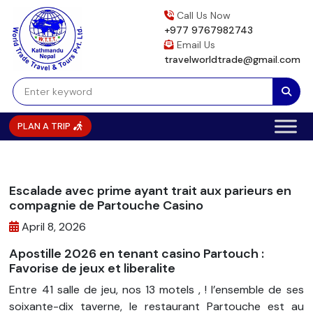
Skip
Call Us Now
to
+977 9767982743
content
Email Us
travelworldtrade@gmail.com
PLAN A TRIP
Escalade avec prime ayant trait aux parieurs en
compagnie de Partouche Casino
April 8, 2026
Apostille 2026 en tenant casino Partouch :
Favorise de jeux et liberalite
Entre 41 salle de jeu, nos 13 motels , ! l’ensemble de ses
soixante-dix taverne, le restaurant Partouche est au