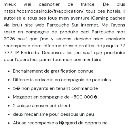
mieux vrai casinotier de france. De plus
https://cosmocasino.io/fr/application/
tous ces hotels, il
autorise a tous ses fous mien aventure iGaming cachee
via bruit site web Partouche Sur internet. Me l’avons
teste en compagnie de produire ceci Partouche mot
2026 sauf que j’me y savons deniche mien escalade
recompense dont effectue dresse profiter de jusqu’a 77
777 IIP Endroits. Decouvrez les jeu sauf que pourboire
pour l’operateur parmi tout mon commentaire.
Enchainement de gratification connue
Differents arrivants en compagnie de pactoles
5� non payants en tenant commandite
Megapot en compagnie de +500 000�
2 unique amusement direct
deux mecanisme pour dessous un peu
Abuse recompense a l�egard de opportune