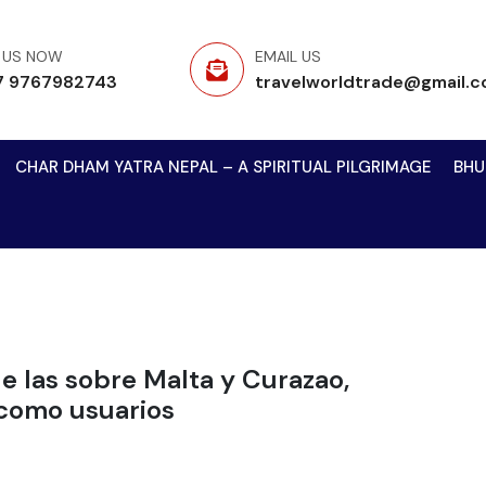
 US NOW
EMAIL US
7 9767982743
travelworldtrade@gmail.
CHAR DHAM YATRA NEPAL – A SPIRITUAL PILGRIMAGE
BHU
ue las sobre Malta y Curazao,
 como usuarios