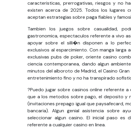
caracteristicas, prerrogativas, riesgos y no h
existen acerca de 2025. Todos los lugares c
aceptan estrategias sobre paga fiables y famosil
Tambien los juegos sobre casualidad, podr
gastronomica, espectaculos referente a vivo a
apoyar sobre el silli�n disponen a lo per
exclusivos al esparcimiento. Con manga larga 
exclusivas pubs de poker, oriente casino comb
ciencia contemporanea, dando algun ambiente 
minutos del alboroto de Madrid, el Casino Gra
entretenimiento fino y no ha transpirado sofisti
?Puedo jugar sobre casinos online referente a
que a los metodos sobre pago, el deposito y n
(invitaciones prepago igual que paysafecard, m
bancaria). Algun genial asistencia sobre ay
seleccionar algun casino. El inicial paso e
referente a cualquier casino en linea.