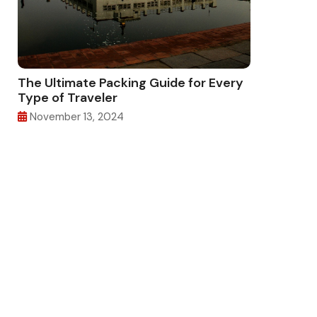
The Ultimate Packing Guide for Every
Type of Traveler
November 13, 2024