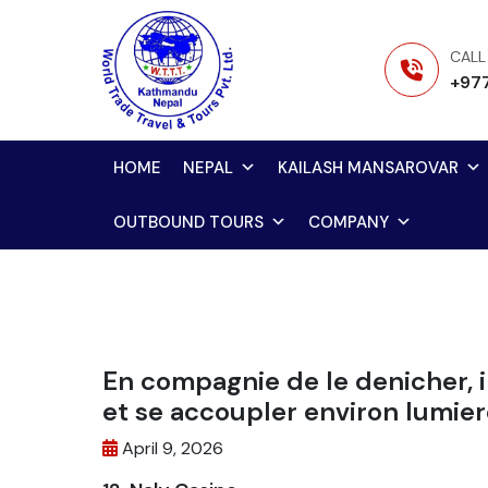
Skip
to
CALL
content
+97
HOME
NEPAL
KAILASH MANSAROVAR
OUTBOUND TOURS
COMPANY
En compagnie de le denicher, il
et se accoupler environ lumie
April 9, 2026