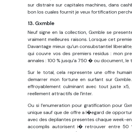
sur distraire sur capitales machines, dans cas
bon los cuales fournit je veux fortification perch
13. Gxmble
Neuf signe en la collection, Gxmble se presente
vraiment meilleures raisons. Lorsque cet premie
Davantage mieux qu’un consubstantiel liberalite
qui couvre vos des premiers residus : mon prem
annales : 100 % jusqu’a 750 � ou document, le ti
Sur le total, cela represente une offre hum
demarrer mon fortune en surfant sur Gxmble.
effroyablement culminant avec tout juste x5,
reellement attractifs de l’inter.
Ou si l’enumeration pour gratification pour Gx
unique sauf que de offre a l�egard de opportune
avec des depliantes presentes chaque week-end
accomplis autorisent i� retrouver entre 50 