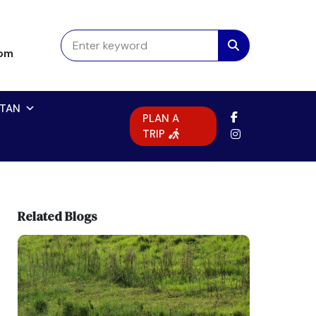
com
TAN
PLAN A
TRIP
Related Blogs