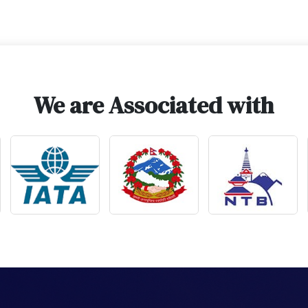
We are Associated with