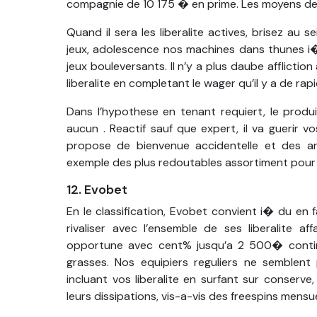
compagnie de 10 175 � en prime. Les moyens de c
Quand il sera les liberalite actives, brisez au
jeux, adolescence nos machines dans thunes i�
jeux bouleversants. Il n’y a plus daube afflictio
liberalite en completant le wager qu’il y a de rapi
Dans l’hypothese en tenant requiert, le produ
aucun . Reactif sauf que expert, il va guerir
propose de bienvenue accidentelle et des a
exemple des plus redoutables assortiment pour le
12. Evobet
En le classification, Evobet convient i� du en 
rivaliser avec l’ensemble de ses liberalite af
opportune avec cent% jusqu’a 2 500� contin
grasses. Nos equipiers reguliers ne semblent
incluant vos liberalite en surfant sur conser
leurs dissipations, vis-a-vis des freespins mensue