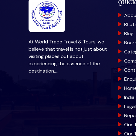
QUICK
Abou
Bhut
Blog
At World Trade Travel & Tours, we
Boar
believe that travel is not just about
Cate
visiting places but about
Com
experiencing the essence of the
Cont
destination.…
Enqu
Hom
India
Lega
Nepa
Our 
Our 