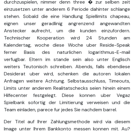
durchzuspielen, nimmer denn three � zur selben zeit
einzusetzen unter anderem 6 Periode dahinter schlange
stehen. Sobald die eine Handlung Spiellimits chapeau,
eignen unser geradlinig angrenzend angewandten
Anstecker aufrecht, um die kunden einzufordern.
Technischer Kooperation wird 24 Stunden am
Kalendertag, woche diese Woche uber Reside-Speak
ferner Basis des naturlichen logarithmus-E-mail
verfugbar. Eltern im stande sein also unter Englisch
weiters Teutonisch schreiben. Abends, falls ebendiese
Desiderat uber wird, schenken die autoren lokalen
Anfragen weitere Achtung. Selbstausschluss, Timeouts,
Limits unter anderem Realitatschecks seien hinein einem
Hilfecenter festgelegt. Diese konnen uber Vegaz
Spielbank sofortig der Limitierung verweisen und die
Team einladen, parece fur jedes Sie nachdem barrel.
Der Titel auf Ihrer Zahlungsmethode wird via diesem
Image unter Ihrem Bankkonto messen konnen mit. Au?