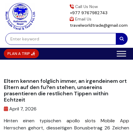
Skip
Call Us Now
to
+977 9767982743
content
Email Us
travelworldtrade@gmail.com
PLAN A TRIP
Eltern kennen folglich immer, an irgendeinem ort
Eltern auf den fu?en stehen, unsereins
prasentieren die restlichen Tippen within
Echtzeit
April 7, 2026
Hinten einen typischen
apollo slots Mobile App
Herrschen gehort, diesseitigen Bonusbetrag 26 Zeichen