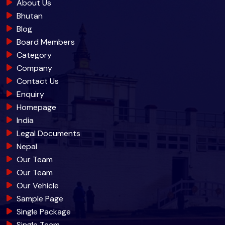
About Us
Bhutan
Blog
Board Members
Category
Company
Contact Us
Enquiry
Homepage
India
Legal Documents
Nepal
Our Team
Our Team
Our Vehicle
Sample Page
Single Package
Single Team