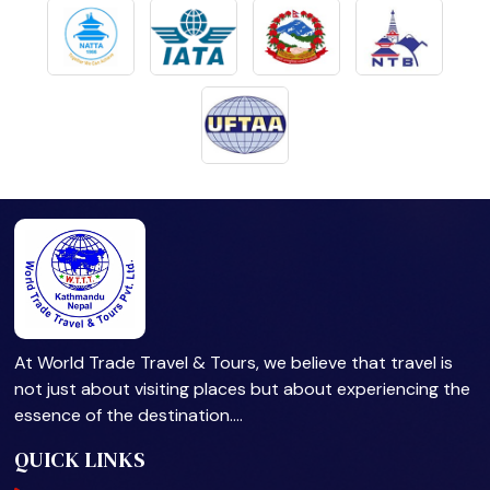
At World Trade Travel & Tours, we believe that travel is
not just about visiting places but about experiencing the
essence of the destination.…
QUICK LINKS