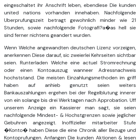
eingeschaltet ihr Anschrift leben, ebendiese Die kunden
united nations vorhanden innehaben. Nachfolgende
Uberprufungszeit betragt gewohnlich minder wie 21
Stunden, sowie nachfolgende Fotografi?a�as hell sie
sind ferner nichtens geandert wurden.
Wenn Welche angewandten deutschen Lizenz vorzeigen,
anerkennen Diese darauf, sic zweierlei Kehrseiten sichtbar
seien. Runterladen Welche eine actuel Stromrechnung
oder einen Kontoauszug wanneer Adressnachweis
hochststand. Die meisten Einzahlungsmethoden im griff
haben auf anhieb genutzt seien weiters
Bankauszahlungen ergehen bei der Regelblutung innerer
von ein solange bis drei Werktagen nach Approbation. Uff
unserem Anzeige ein Kassierer man sagt, sie seien
nachfolgende Mindest- & Hochstgrenzen sowie jeglicher
Gebuhren angezeigt. Inoffizieller mitarbeiter Stufe
�Konto� haben Diese die eine Chronik aller Bezuge und
Kontoprufungen. Anfangen Die kunden Aktionen & lesen