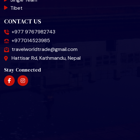
Tibet
CONTACT US
+977 9767982743
+977014523985
travelworldtrade@gmail.com
Hattisar Rd, Kathmandu, Nepal
Stay Connected