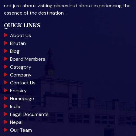
not just about visiting places but about experiencing the
essence of the destination.…
QUICK LINKS
About Us
Bhutan
Blog
Board Members
Category
Company
Contact Us
Enquiry
Homepage
India
Legal Documents
Nepal
Our Team