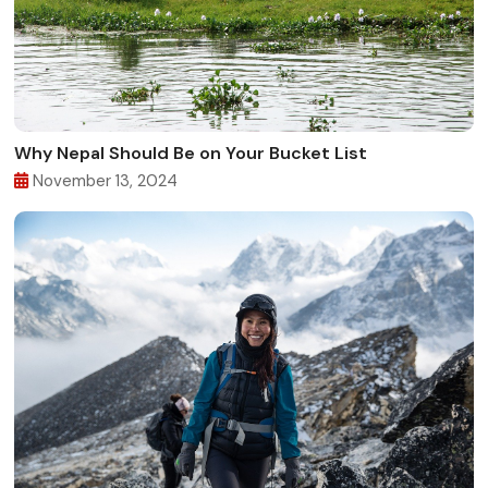
Why Nepal Should Be on Your Bucket List
November 13, 2024