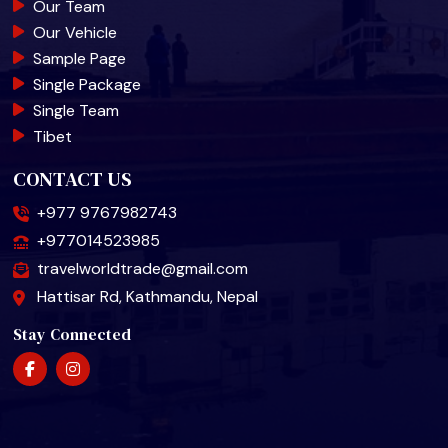
Our Team
Our Vehicle
Sample Page
Single Package
Single Team
Tibet
CONTACT US
+977 9767982743
+977014523985
travelworldtrade@gmail.com
Hattisar Rd, Kathmandu, Nepal
Stay Connected