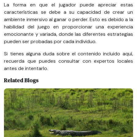
La forma en que el jugador puede apreciar estas
características se debe a su capacidad de crear un
ambiente inmersivo al ganar o perder. Esto es debido a la
habilidad del juego en proporcionar una experiencia
emocionante y variada, donde las diferentes estrategias
pueden ser probadas por cada individuo.
Si tienes alguna duda sobre el contenido incluido aquí,
recuerda que puedes consultar con expertos locales
antes de intentarlo.
Related Blogs