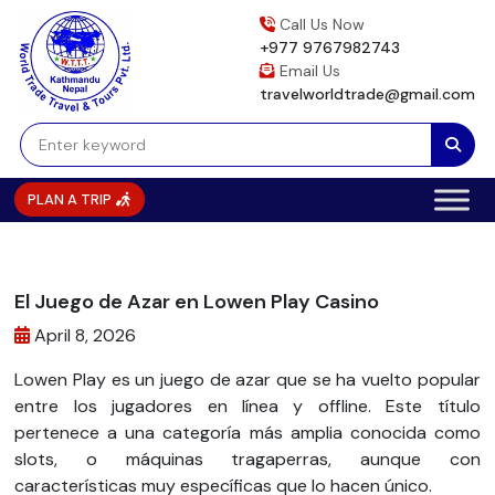
Skip
Call Us Now
to
+977 9767982743
content
Email Us
travelworldtrade@gmail.com
PLAN A TRIP
El Juego de Azar en Lowen Play Casino
April 8, 2026
Lowen Play es un juego de azar que se ha vuelto popular
entre los jugadores en línea y offline. Este título
pertenece a una categoría más amplia conocida como
slots, o máquinas tragaperras, aunque con
características muy específicas que lo hacen único.