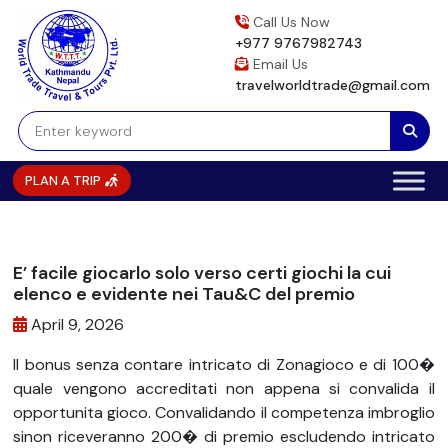
Skip
Call Us Now
to
+977 9767982743
content
Email Us
travelworldtrade@gmail.com
PLAN A TRIP
E’ facile giocarlo solo verso certi giochi la cui
elenco e evidente nei Tau&C del premio
April 9, 2026
Il bonus senza contare intricato di Zonagioco e di 100�
quale vengono accreditati non appena si convalida il
opportunita gioco. Convalidando il competenza imbroglio
sinon riceveranno 200� di premio escludendo intricato