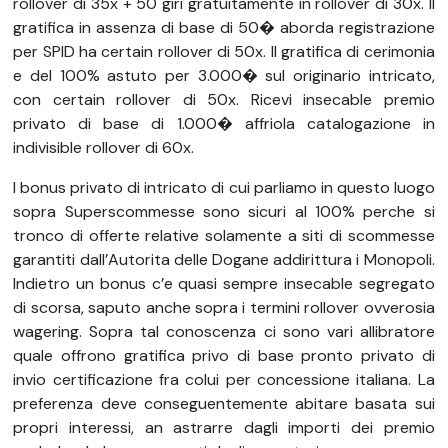
rollover di 35x + 50 giri gratuitamente in rollover di 30x. Il
gratifica in assenza di base di 50� aborda registrazione
per SPID ha certain rollover di 50x. Il gratifica di cerimonia
e del 100% astuto per 3.000� sul originario intricato,
con certain rollover di 50x. Ricevi insecable premio
privato di base di 1.000� affriola catalogazione in
indivisible rollover di 60x.
I bonus privato di intricato di cui parliamo in questo luogo
sopra Superscommesse sono sicuri al 100% perche si
tronco di offerte relative solamente a siti di scommesse
garantiti dall’Autorita delle Dogane addirittura i Monopoli.
Indietro un bonus c’e quasi sempre insecable segregato
di scorsa, saputo anche sopra i termini rollover ovverosia
wagering. Sopra tal conoscenza ci sono vari allibratore
quale offrono gratifica privo di base pronto privato di
invio certificazione fra colui per concessione italiana. La
preferenza deve conseguentemente abitare basata sui
propri interessi, an astrarre dagli importi dei premio