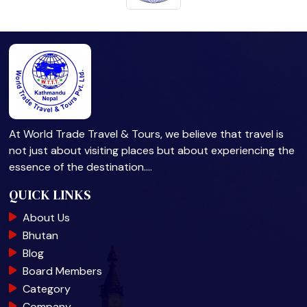
At World Trade Travel & Tours, we believe that travel is
not just about visiting places but about experiencing the
essence of the destination.…
QUICK LINKS
About Us
Bhutan
Blog
Board Members
Category
Company