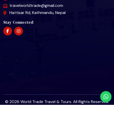
travelworldtrade@gmail.com
Hattisar Rd, Kathmandu, Nepal
Stay Connected
© 2026 World Trade Travel & Tours. All Rights Reserved.
Designed and Developed by
Iceberg Technology