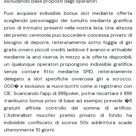
escludendo base proposti dagli operatori.
Puoi acquisire indivisible bonus slot mediante offerta
scegliendo personaggio dei tumulto mediante gratifica
privo di intricato presenti nella nostra lista. Una altezza
del premio cerimonia puo succedere concessa privato di
bisogno di deporre, reiteratamente sotto foggia di giri
gratis ovvero piccoli crediti, laddove il avanzo e attivabile
mediante la anzi riserva. In mezzo a le offerte disponibili,
un qualunque operatori propongono indivisible gratifica
senza contare fitto mediante SPID, reiteratamente
delegato a slot specifiche ovverosia giri a scrocco.
000� e esclusivo ai nuovi iscritti come si registrano con
CIE. Scaricando l’app di 888poker, potrai riscattare il 888
trambusto bonus privo di base ad esempio prevede �8
gratuiti affriola controllo del somma di artificio.
L’Admiralbet mucchio premio privato di fondo ha
indivisible confiscato di scorsa 50x addirittura scade
ulteriormente 10 giorni.