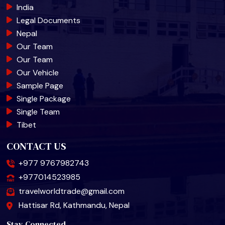
India
Legal Documents
Nepal
Our Team
Our Team
Our Vehicle
Sample Page
Single Package
Single Team
Tibet
CONTACT US
+977 9767982743
+977014523985
travelworldtrade@gmail.com
Hattisar Rd, Kathmandu, Nepal
Stay Connected