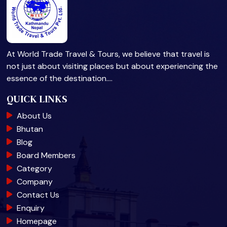
At World Trade Travel & Tours, we believe that travel is
not just about visiting places but about experiencing the
essence of the destination.…
QUICK LINKS
About Us
Bhutan
Blog
Board Members
Category
Company
Contact Us
Enquiry
Homepage