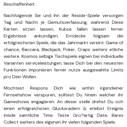
Beschaffenheit.
Nachfolgende Sie und ihn der Reside-Spiele versorgen
Tag und Nacht je Gemutsverfassung, wahrend Diese
Karten sitzen lassen, Kubus fallen lassen ferner
Ergebnisse ankundigen. Entdecke folgsam die
erfolgreichsten Spiele, die das Jahrmarkt vereint. Game of
chance, Baccara, Blackjack, Poker, Craps weiters etliche
weitere. Kosmos selbige Tischspiele eignen bei individuelle
Varianten serviceleistungen, lasse Dich bei den neuesten
Funktionen imponieren ferner nutze ausgewahlte Limits
pro Dein Wollen.
Mochtest Respons Dich wie within irgendeiner
Fernsehshow verspuren, solltest Du hinein welcher ihr
Gameshows engagieren. An dieser stelle drehst Du och
einen erfolgreichsten Glucksradern & erlebst Ereignis
inside samtliche Time. Teste Gro?artig Date, Bares
Collect weiters des eigenen ihr vielen folgenden Spiele.