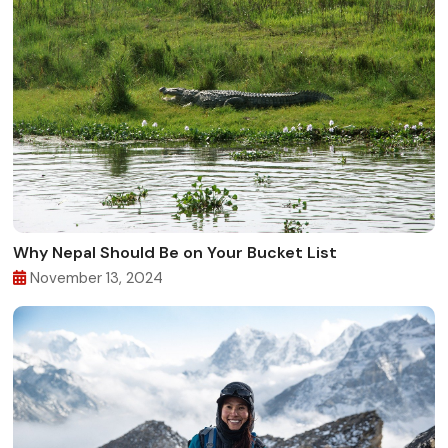
Why Nepal Should Be on Your Bucket List
November 13, 2024