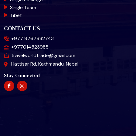
Single Team
Tibet
CONTACT US
+977 9767982743
+977014523985
travelworldtrade@gmail.com
Hattisar Rd, Kathmandu, Nepal
Stay Connected