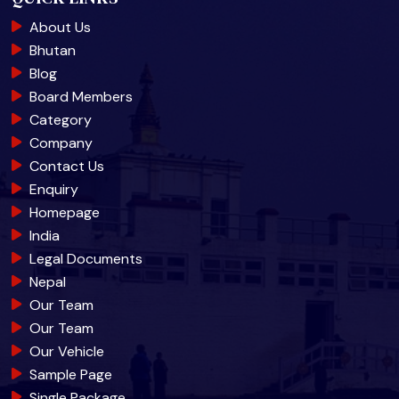
About Us
Bhutan
Blog
Board Members
Category
Company
Contact Us
Enquiry
Homepage
India
Legal Documents
Nepal
Our Team
Our Team
Our Vehicle
Sample Page
Single Package