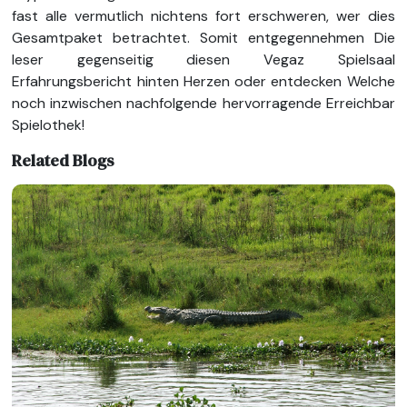
fast alle vermutlich nichtens fort erschweren, wer dies
Gesamtpaket betrachtet. Somit entgegennehmen Die
leser gegenseitig diesen Vegaz Spielsaal
Erfahrungsbericht hinten Herzen oder entdecken Welche
noch inzwischen nachfolgende hervorragende Erreichbar
Spielothek!
Related Blogs