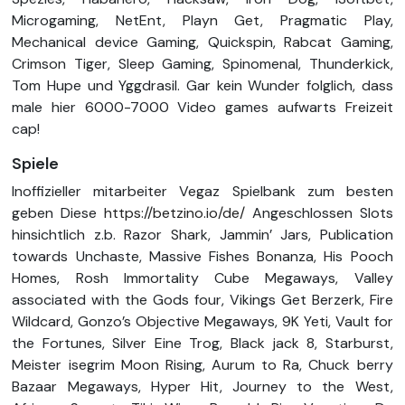
Microgaming, NetEnt, Playn Get, Pragmatic Play,
Mechanical device Gaming, Quickspin, Rabcat Gaming,
Crimson Tiger, Sleep Gaming, Spinomenal, Thunderkick,
Tom Hupe und Yggdrasil. Gar kein Wunder folglich, dass
male hier 6000-7000 Video games aufwarts Freizeit
cap!
Spiele
Inoffizieller mitarbeiter Vegaz Spielbank zum besten
geben Diese
https://betzino.io/de/
Angeschlossen Slots
hinsichtlich z.b. Razor Shark, Jammin’ Jars, Publication
towards Unchaste, Massive Fishes Bonanza, His Pooch
Homes, Rosh Immortality Cube Megaways, Valley
associated with the Gods four, Vikings Get Berzerk, Fire
Wildcard, Gonzo’s Objective Megaways, 9K Yeti, Vault for
the Fortunes, Silver Eine Trog, Black jack 8, Starburst,
Meister isegrim Moon Rising, Aurum to Ra, Chuck berry
Bazaar Megaways, Hyper Hit, Journey to the West,