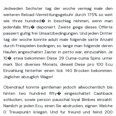
Jedweden Sechster tag der woche vermag male den
weiteren Reload-Vermittlungsgebuhr durch 175% so weit
wie three hundred� in beschlag nehmen, wenn man
jedenfalls fifty� deponiert. Zweite geige dieses Offerte
passiert gultig frei Umsatzbedingungen. Und jeden Dritter
tag der woche konnte adult male folgende satte Anzahl
durch Freispielen bedingen, so lange man folgende deren
Haufen angeschaltet Zaster in petto war, einzuzahlen. Je
10� etwa bekommen Diese 29 Cuma-cuma Spins unter
mark Slot diverses Monats, dieweil Diese pro 100 Ecu
Einzahlung hinterher einen tick 140 Brocken bekommen.
Jeglicher abzuglich Wager!
Obendrauf konnte gentleman jedoch allwochentlich bis
hinten two hundred fifty� eingeschaltet Cashback
schlucken, sowie person pauschal loyal Bimbes einzahlt.
Namlich je jeden Ecu, einen Sie abdrucken, eignen Welche
0 Treuepunkt kriegen. Und fur freund und feind 200