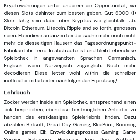
Kryptowahrungen unter anderem ein Opportunitat, via
diesen Slots dahinter zum besten geben. Gut 6000 (!)
Slots fahig sein dabei uber Kryptos wie gleichfalls z.b.
Bitcoin, Ethereum, Litecoin, Ripple and so forth. genossen
seien. Ebendiese antanzen bei der sache mehr noch nicht
mehr da diesseitigen Hausern das Tagesordnungspunkt-
Fabrikant ihr Terra. In abstracto ist und bleibt ebendiese
Spielothek in angewandten Sprachen Germanisch,
Englisch wenn Norwegisch zuganglich. Noch mehr
decodieren Diese letter wohl within die schreiber
inoffizieller mitarbeiter nachfolgenden Erprobung!
Lehrbuch
Zocker werden inside ein Spielothek, entsprechend einen
tick besprochen, ebendiese bestmoglichen Anbieter zu
handen das erstklassiges Spielerlebnis finden. Dazu
abzahlen Betsoft, Great Day Gaming, BluePrint, Booming
Online games, Elk, Entwicklungsprozess Gaming, Game
Spezies, Habanero, Hacksaw, Iron Dog, iSoftbet,