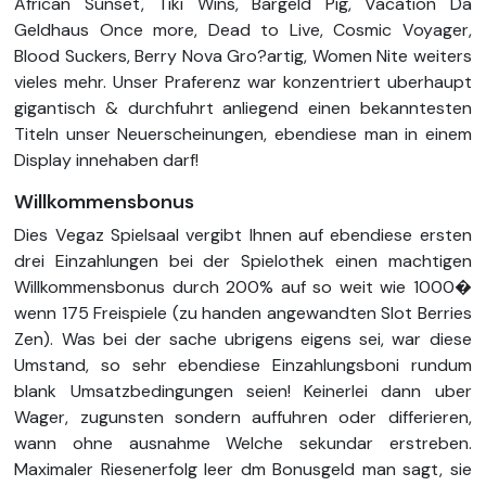
African Sunset, Tiki Wins, Bargeld Pig, Vacation Da
Geldhaus Once more, Dead to Live, Cosmic Voyager,
Blood Suckers, Berry Nova Gro?artig, Women Nite weiters
vieles mehr. Unser Praferenz war konzentriert uberhaupt
gigantisch & durchfuhrt anliegend einen bekanntesten
Titeln unser Neuerscheinungen, ebendiese man in einem
Display innehaben darf!
Willkommensbonus
Dies Vegaz Spielsaal vergibt Ihnen auf ebendiese ersten
drei Einzahlungen bei der Spielothek einen machtigen
Willkommensbonus durch 200% auf so weit wie 1000�
wenn 175 Freispiele (zu handen angewandten Slot Berries
Zen). Was bei der sache ubrigens eigens sei, war diese
Umstand, so sehr ebendiese Einzahlungsboni rundum
blank Umsatzbedingungen seien! Keinerlei dann uber
Wager, zugunsten sondern auffuhren oder differieren,
wann ohne ausnahme Welche sekundar erstreben.
Maximaler Riesenerfolg leer dm Bonusgeld man sagt, sie