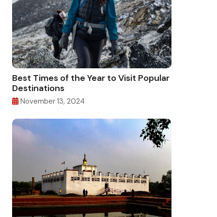
Best Times of the Year to Visit Popular
Destinations
November 13, 2024