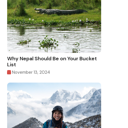
Why Nepal Should Be on Your Bucket
List
November 13, 2024