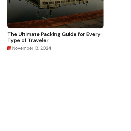
The Ultimate Packing Guide for Every
Type of Traveler
November 13, 2024