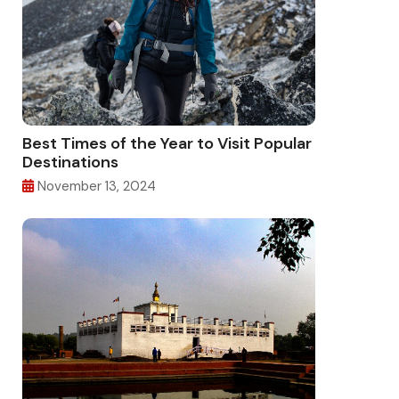
Best Times of the Year to Visit Popular
Destinations
November 13, 2024