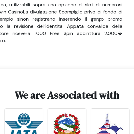
a, utilizzabili sopra una opzione di slot di numerosi
win CasinoLa divulgazione Scompiglio privo di fondo di
empio sinon registrano inserendo il gergo promo
 revisione dell’identita. Appata convalida della
itore ricevera 1.000 Free Spin addirittura 2.000�
ro.
We are Associated with