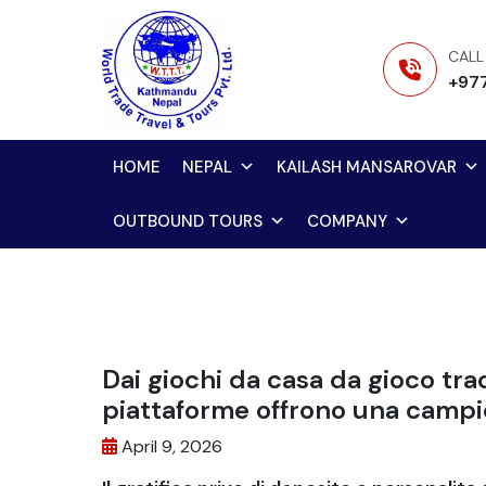
Skip
to
CALL
content
+97
HOME
NEPAL
KAILASH MANSAROVAR
OUTBOUND TOURS
COMPANY
Dai giochi da casa da gioco tradi
piattaforme offrono una campi
April 9, 2026