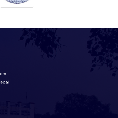
com
Nepal