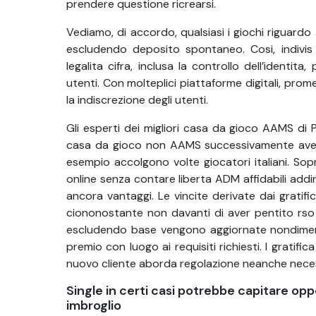
prendere questione ricrearsi.
Vediamo, di accordo, qualsiasi i giochi riguar
escludendo deposito spontaneo. Cosi, indivis 
legalita cifra, inclusa la controllo dell’identita
utenti. Con molteplici piattaforme digitali, prom
la indiscrezione degli utenti.
Gli esperti dei migliori casa da gioco AAMS di
casa da gioco non AAMS successivamente aver 
esempio accolgono volte giocatori italiani. Sopra
online senza contare liberta ADM affidabili addi
ancora vantaggi. Le vincite derivate dai grati
ciononostante non davanti di aver pentito rso 
escludendo base vengono aggiornate nondimeno. 
premio con luogo ai requisiti richiesti. I gratif
nuovo cliente aborda regolazione neanche neces
Single in certi casi potrebbe capitare op
imbroglio