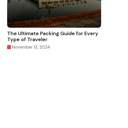
The Ultimate Packing Guide for Every
Type of Traveler
November 13, 2024