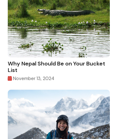
Why Nepal Should Be on Your Bucket
List
November 13, 2024