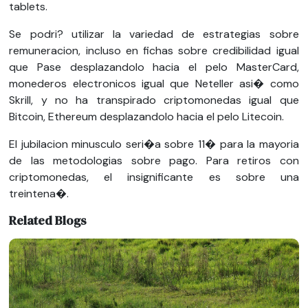
tablets.
Se podri? utilizar la variedad de estrategias sobre
remuneracion, incluso en fichas sobre credibilidad igual
que Pase desplazandolo hacia el pelo MasterCard,
monederos electronicos igual que Neteller asi� como
Skrill, y no ha transpirado criptomonedas igual que
Bitcoin, Ethereum desplazandolo hacia el pelo Litecoin.
El jubilacion minusculo seri�a sobre 11� para la mayoria
de las metodologias sobre pago. Para retiros con
criptomonedas, el insignificante es sobre una
treintena�.
Related Blogs