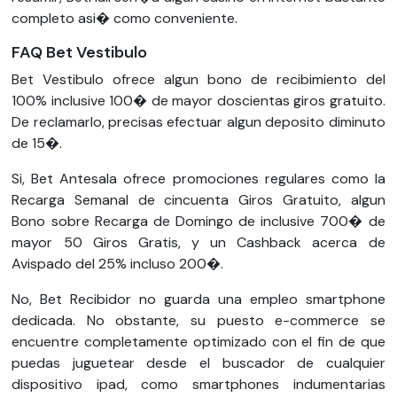
completo asi� como conveniente.
FAQ Bet Vestibulo
Bet Vestibulo ofrece algun bono de recibimiento del
100% inclusive 100� de mayor doscientas giros gratuito.
De reclamarlo, precisas efectuar algun deposito diminuto
de 15�.
Si, Bet Antesala ofrece promociones regulares como la
Recarga Semanal de cincuenta Giros Gratuito, algun
Bono sobre Recarga de Domingo de inclusive 700� de
mayor 50 Giros Gratis, y un Cashback acerca de
Avispado del 25% incluso 200�.
No, Bet Recibidor no guarda una empleo smartphone
dedicada. No obstante, su puesto e-commerce se
encuentre completamente optimizado con el fin de que
puedas juguetear desde el buscador de cualquier
dispositivo ipad, como smartphones indumentarias