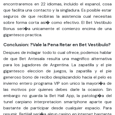
encontraremos en 22 idiomas, incluido el espanol, cosa
que facilita una contacto y la singladura. Es posible estar
seguros de que recibiras la asistencia cual necesitas
sobre forma corta asi� como efectivo. El Bet Vestibulo
Bonus seri�a unicamente el comienzo encima de una
gigantesco practica.
Conclusion: ?Vale la Pena Retar en Bet Vestibulo?
Despues de indagar todo lo cual ofrece, podemos hablar
de que Bet Antesala resulta una magnifico alternativa
para los jugadores de Argentina. La zapatilla y el pie
gigantesco eleccion de juegos, la zapatilla y el pie
generoso bono de recibo desplazandolo hacia el pelo es
invierno entero programa VIP son unico la mayori�a de
las motivos por quienes debes darle la ocasion. Sin
embargo no guarda la Bet Hall App, la patologi�a del
tunel carpiano interpretacion smartphone aparte que
bastante de participar desde cualquier espacio. Para
resumir, BetHall seri�a algun casino en internet bastante