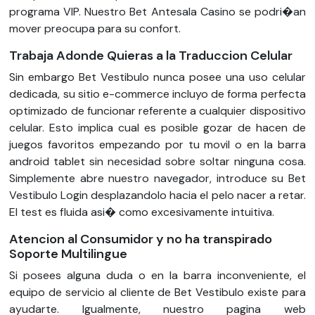
programa VIP. Nuestro Bet Antesala Casino se podri�an
mover preocupa para su confort.
Trabaja Adonde Quieras a la Traduccion Celular
Sin embargo Bet Vestibulo nunca posee una uso celular
dedicada, su sitio e-commerce incluyo de forma perfecta
optimizado de funcionar referente a cualquier dispositivo
celular. Esto implica cual es posible gozar de hacen de
juegos favoritos empezando por tu movil o en la barra
android tablet sin necesidad sobre soltar ninguna cosa.
Simplemente abre nuestro navegador, introduce su Bet
Vestibulo Login desplazandolo hacia el pelo nacer a retar.
El test es fluida asi� como excesivamente intuitiva.
Atencion al Consumidor y no ha transpirado
Soporte Multilingue
Si posees alguna duda o en la barra inconveniente, el
equipo de servicio al cliente de Bet Vestibulo existe para
ayudarte. Igualmente, nuestro pagina web