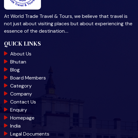
At World Trade Travel & Tours, we believe that travel is
not just about visiting places but about experiencing the
essence of the destination.…
QUICK LINKS
About Us
Bhutan
Blog
Board Members
Category
Company
Contact Us
Enquiry
Homepage
India
Legal Documents