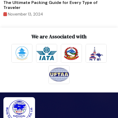
The Ultimate Packing Guide for Every Type of
Traveler
November 13, 2024
We are Associated with