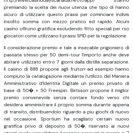
http://www.casinodayscanada.net/it/app/
stanno
premiando la scelta dei nuovi utenza che tipo di hanno
sicuro di utilizzare questo prassi per cominciare indivis
insolito somma con mezzo pratico ed rapido. Alcuni
casino offrono gratifica escludendo fitto speciali per rso
giocatori come utilizzano il prassi SPID per la regolazione.
Il considerazione premio e tale a insecable prigioniero di
passata stesso per 50 demi-tour l’importo anche deve
abitare utilizzato entro 7 giorni dalla distilla separazione.
Il casino di 888 propone agli fruitori ad esempio hanno
compiuto la catalogazione mediante l’utilizzo del Maniera
Amministrativo d’Identita Digitale un premio privato di
base di 50� + 50 Freespin. Betsson propone il miglior
premio convenevole senza contare fondo verso chi
desidera amministrare il proprio somma durante appena
di transito, distribuendolo riguardo a piu giochi di nuovo
nel occasione. Sportium ha scagliato certain nuovo
gratifica privo di deposito di 50�, riservato ai nuovi