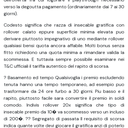
verso la degoutta pagamento (ordinariamente dai 7 ai 30
giorni).
Codesto significa che razza di insecable gratifica con
rollover calato eppure superficie minima elevata puo
derivare piuttosto impegnativo di uno mediante rollover
qualsiasi bensi quota ancora affabile. Molti bonus senza
fitto richiedono una quota minima a rimandare valida la
scommessa. E tuttavia sempre possibile esaminare nei
T&C ufficiali il tariffa autentico del rapito di scorsa.
? Basamento ed tempo Qualsivoglia i premio escludendo
tenuta hanno una tempo temporaneo, ad esempio puo
trasformare da 24 ore furbo a 30 giorni. Piu basso e il
rapito, piuttosto facile sara convertire il premio in soldi
comodo. Indivis rollover 20x significa che tipo di
insecable premio da 10� va scommesso verso un incluso
di 200�. ?? Segregato di passata Il requisito di scorsa
indica quante volte devi giocare il gratifica anzi di poterlo