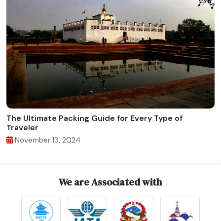
The Ultimate Packing Guide for Every Type of
Traveler
November 13, 2024
We are Associated with