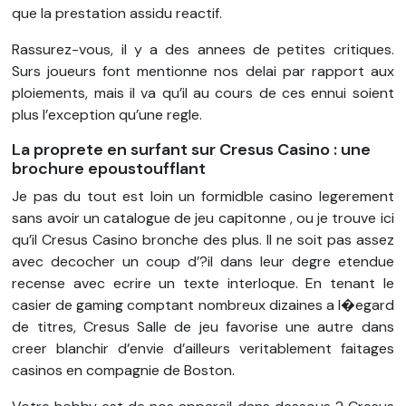
que la prestation assidu reactif.
Rassurez-vous, il y a des annees de petites critiques.
Surs joueurs font mentionne nos delai par rapport aux
ploiements, mais il va qu’il au cours de ces ennui soient
plus l’exception qu’une regle.
La proprete en surfant sur Cresus Casino : une
brochure epoustoufflant
Je pas du tout est loin un formidble casino legerement
sans avoir un catalogue de jeu capitonne , ou je trouve ici
qu’il Cresus Casino bronche des plus. Il ne soit pas assez
avec decocher un coup d’?il dans leur degre etendue
recense avec ecrire un texte interloque. En tenant le
casier de gaming comptant nombreux dizaines a l�egard
de titres, Cresus Salle de jeu favorise une autre dans
creer blanchir d’envie d’ailleurs veritablement faitages
casinos en compagnie de Boston.