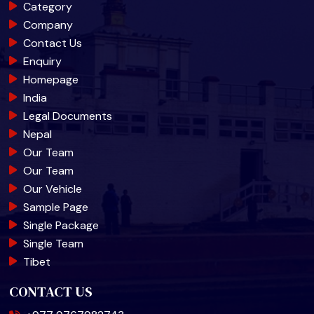
Category
Company
Contact Us
Enquiry
Homepage
India
Legal Documents
Nepal
Our Team
Our Team
Our Vehicle
Sample Page
Single Package
Single Team
Tibet
CONTACT US