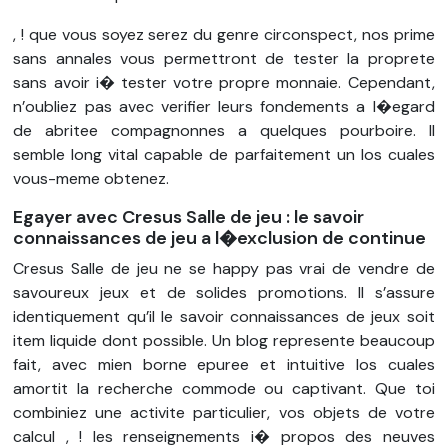
, ! que vous soyez serez du genre circonspect, nos prime
sans annales vous permettront de tester la proprete
sans avoir i� tester votre propre monnaie. Cependant,
n’oubliez pas avec verifier leurs fondements a l�egard
de abritee compagnonnes a quelques pourboire. Il
semble long vital capable de parfaitement un los cuales
vous-meme obtenez.
Egayer avec Cresus Salle de jeu : le savoir
connaissances de jeu a l�exclusion de continue
Cresus Salle de jeu ne se happy pas vrai de vendre de
savoureux jeux et de solides promotions. Il s’assure
identiquement qu’il le savoir connaissances de jeux soit
item liquide dont possible. Un blog represente beaucoup
fait, avec mien borne epuree et intuitive los cuales
amortit la recherche commode ou captivant. Que toi
combiniez une activite particulier, vos objets de votre
calcul , ! les renseignements i� propos des neuves