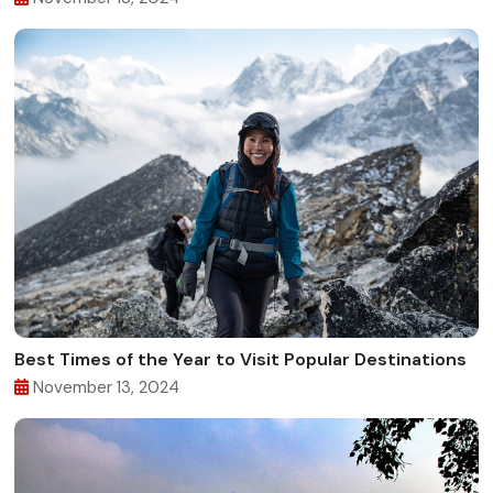
Best Times of the Year to Visit Popular Destinations
November 13, 2024