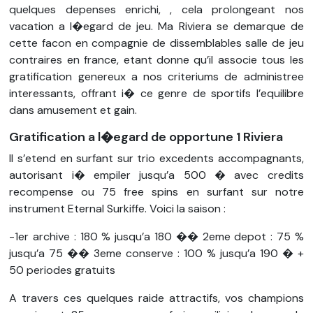
quelques depenses enrichi, , cela prolongeant nos
vacation a l�egard de jeu. Ma Riviera se demarque de
cette facon en compagnie de dissemblables salle de jeu
contraires en france, etant donne qu’il associe tous les
gratification genereux a nos criteriums de administree
interessants, offrant i� ce genre de sportifs l’equilibre
dans amusement et gain.
Gratification a l�egard de opportune 1 Riviera
Il s’etend en surfant sur trio excedents accompagnants,
autorisant i� empiler jusqu’a 500 � avec credits
recompense ou 75 free spins en surfant sur notre
instrument Eternal Surkiffe. Voici la saison :
-1er archive : 180 % jusqu’a 180 �� 2eme depot : 75 %
jusqu’a 75 �� 3eme conserve : 100 % jusqu’a 190 � +
50 periodes gratuits
A travers ces quelques raide attractifs, vos champions