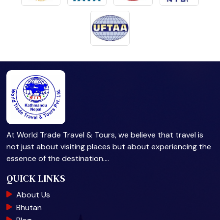
At World Trade Travel & Tours, we believe that travel is
not just about visiting places but about experiencing the
essence of the destination.…
QUICK LINKS
About Us
Bhutan