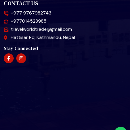
CONTACT US
+977 9767982743
+977014523985
travelworldtrade@gmail.com
Hattisar Rd, Kathmandu, Nepal
Stay Connected