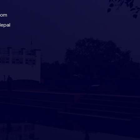
com
Nepal