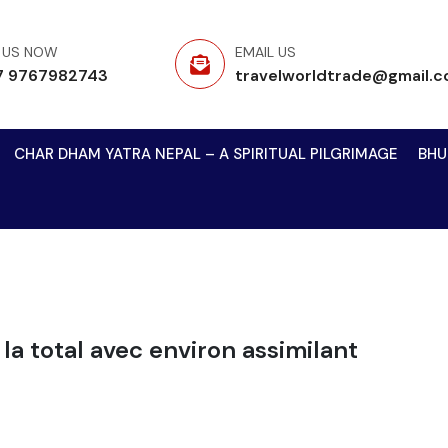
 US NOW
EMAIL US
7 9767982743
travelworldtrade@gmail.
CHAR DHAM YATRA NEPAL – A SPIRITUAL PILGRIMAGE
BHU
la total avec environ assimilant