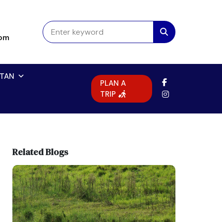
com
TAN
PLAN A
TRIP
Related Blogs