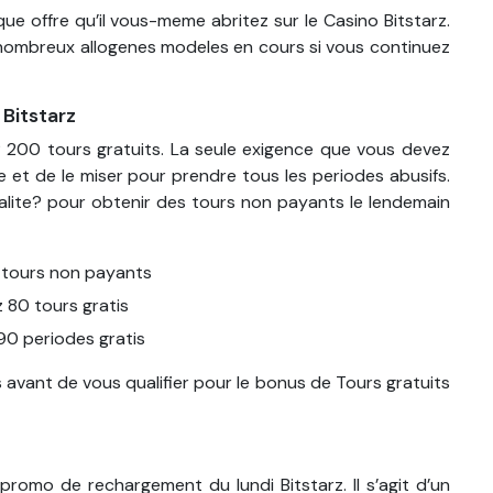
ue offre qu’il vous-meme abritez sur le Casino Bitstarz.
e nombreux allogenes modeles en cours si vous continuez
 Bitstarz
 200 tours gratuits. La seule exigence que vous devez
 et de le miser pour prendre tous les periodes abusifs.
alite? pour obtenir des tours non payants le lendemain
 tours non payants
 80 tours gratis
90 periodes gratis
avant de vous qualifier pour le bonus de Tours gratuits
 promo de rechargement du lundi Bitstarz. Il s’agit d’un