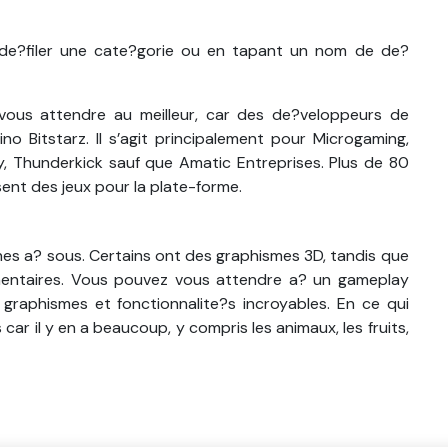
 de?filer une cate?gorie ou en tapant un nom de de?
vous attendre au meilleur, car des de?veloppeurs de
no Bitstarz. Il s’agit principalement pour Microgaming,
y, Thunderkick sauf que Amatic Entreprises. Plus de 80
nt des jeux pour la plate-forme.
ines a? sous. Certains ont des graphismes 3D, tandis que
?mentaires. Vous pouvez vous attendre a? un gameplay
 graphismes et fonctionnalite?s incroyables. En ce qui
r il y en a beaucoup, y compris les animaux, les fruits,