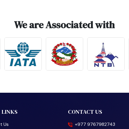
We are Associated with
 LINKS
CONTACT US
t Us
+977 9767982743