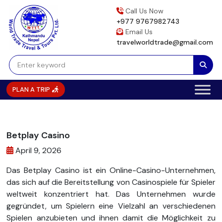
Skip
Call Us Now
to
+977 9767982743
content
Email Us
travelworldtrade@gmail.com
PLAN A TRIP
Betplay Casino
April 9, 2026
Das Betplay Casino ist ein Online-Casino-Unternehmen,
das sich auf die Bereitstellung von Casinospiele für Spieler
weltweit konzentriert hat. Das Unternehmen wurde
gegründet, um Spielern eine Vielzahl an verschiedenen
Spielen anzubieten und ihnen damit die Möglichkeit zu