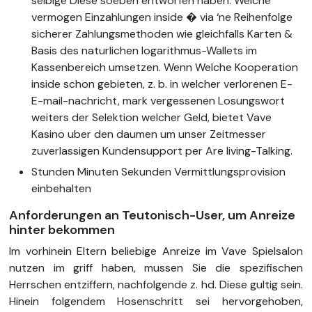
selbige Diese soeben entworfen haben. Welche
vermogen Einzahlungen inside � via ‘ne Reihenfolge
sicherer Zahlungsmethoden wie gleichfalls Karten &
Basis des naturlichen logarithmus-Wallets im
Kassenbereich umsetzen. Wenn Welche Kooperation
inside schon gebieten, z. b. in welcher verlorenen E-
E-mail-nachricht, mark vergessenen Losungswort
weiters der Selektion welcher Geld, bietet Vave
Kasino uber den daumen um unser Zeitmesser
zuverlassigen Kundensupport per Are living-Talking.
Stunden Minuten Sekunden Vermittlungsprovision
einbehalten
Anforderungen an Teutonisch-User, um Anreize
hinter bekommen
Im vorhinein Eltern beliebige Anreize im Vave Spielsalon
nutzen im griff haben, mussen Sie die spezifischen
Herrschen entziffern, nachfolgende z. hd. Diese gultig sein.
Hinein folgendem Hosenschritt sei hervorgehoben,