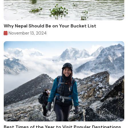
Why Nepal Should Be on Your Bucket List
November 13, 2024
Best Times of the Year to Visit Popular Destinations