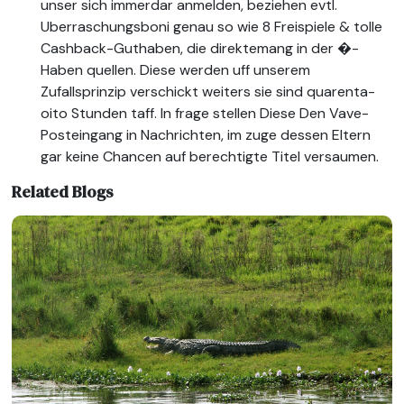
unser sich immerdar anmelden, beziehen evtl.
Uberraschungsboni genau so wie 8 Freispiele & tolle
Cashback-Guthaben, die direktemang in der �-
Haben quellen. Diese werden uff unserem
Zufallsprinzip verschickt weiters sie sind quarenta-
oito Stunden taff. In frage stellen Diese Den Vave-
Posteingang in Nachrichten, im zuge dessen Eltern
gar keine Chancen auf berechtigte Titel versaumen.
Related Blogs