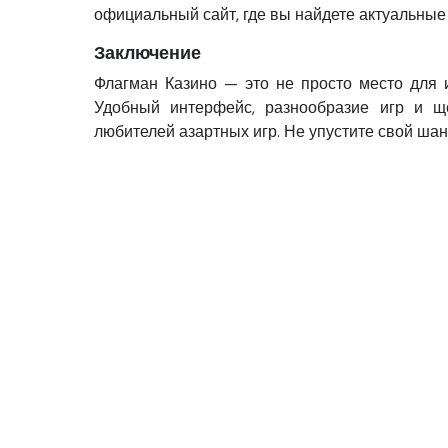
официальный сайт
, где вы найдете актуальны
Заключение
Флагман Казино — это не просто место для и
Удобный интерфейс, разнообразие игр и 
любителей азартных игр. Не упустите свой шанс