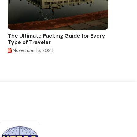
The Ultimate Packing Guide for Every
Type of Traveler
November 13, 2024