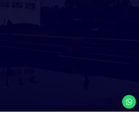
by
Iceberg Technology