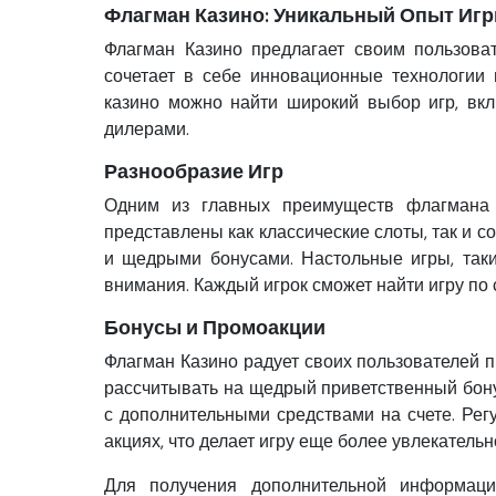
Флагман Казино: Уникальный Опыт Иг
Флагман Казино предлагает своим пользова
сочетает в себе инновационные технологии 
казино можно найти широкий выбор игр, вкл
дилерами.
Разнообразие Игр
Одним из главных преимуществ флагмана 
представлены как классические слоты, так и
и щедрыми бонусами. Настольные игры, такие
внимания. Каждый игрок сможет найти игру по 
Бонусы и Промоакции
Флагман Казино радует своих пользователей 
рассчитывать на щедрый приветственный бону
с дополнительными средствами на счете. Рег
акциях, что делает игру еще более увлекательн
Для получения дополнительной информац