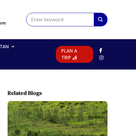
com
TAN
PLAN A
TRIP
Related Blogs