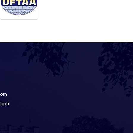
com
Nepal