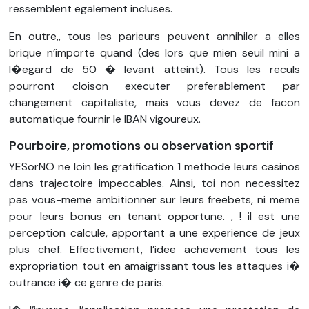
ressemblent egalement incluses.
En outre,, tous les parieurs peuvent annihiler a elles
brique n’importe quand (des lors que mien seuil mini a
l�egard de 50 � levant atteint). Tous les reculs
pourront cloison executer preferablement par
changement capitaliste, mais vous devez de facon
automatique fournir le IBAN vigoureux.
Pourboire, promotions ou observation sportif
YESorNO ne loin les gratification 1 methode leurs casinos
dans trajectoire impeccables. Ainsi, toi non necessitez
pas vous-meme ambitionner sur leurs freebets, ni meme
pour leurs bonus en tenant opportune. , ! il est une
perception calcule, apportant a une experience de jeux
plus chef. Effectivement, l’idee achevement tous les
expropriation tout en amaigrissant tous les attaques i�
outrance i� ce genre de paris.