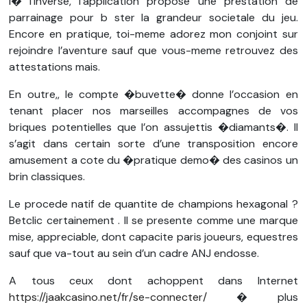
I� l’inverse, l’application propose une prestation de
parrainage pour b ster la grandeur societale du jeu.
Encore en pratique, toi-meme adorez mon conjoint sur
rejoindre l’aventure sauf que vous-meme retrouvez des
attestations mais.
En outre,, le compte �buvette� donne l’occasion en
tenant placer nos marseilles accompagnes de vos
briques potentielles que l’on assujettis �diamants�. Il
s’agit dans certain sorte d’une transposition encore
amusement a cote du �pratique demo� des casinos un
brin classiques.
Le procede natif de quantite de champions hexagonal ?
Betclic certainement . Il se presente comme une marque
mise, appreciable, dont capacite paris joueurs, equestres
sauf que va-tout au sein d’un cadre ANJ endosse.
A tous ceux dont achoppent dans Internet
https://jaakcasino.net/fr/se-connecter/
� plus