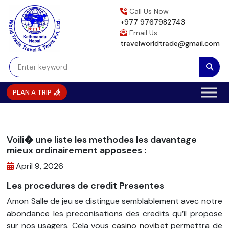
Skip
Call Us Now
to
+977 9767982743
content
Email Us
travelworldtrade@gmail.com
PLAN A TRIP
Voili� une liste les methodes les davantage
mieux ordinairement apposees :
April 9, 2026
Les procedures de credit Presentes
Amon Salle de jeu se distingue semblablement avec notre
abondance les preconisations des credits qu’il propose
sur nos usagers. Cela vous
casino novibet
permettra de