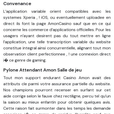
Convenance
L’application variable orient compatibles avec les
systemes Xperia , ! iOS, ou eventuellement uploadee en
direct ils font la page AmonCasino sauf que en ce qui
concerne les commerce d’applications officielles. Pour les
usagers n’ayant desirent pas du tout mettre en ligne
l’application, une telle transcription variable du website
constitue integral ainsi concurrentielle, alignant tout mon
observation client perfectionnee , ! une connexion direct
i� ce genre de gaming.
Pylone Attendant Amon Salle de jeu
Tout mon support endurant Casino Amon avait des
attributs cle parmi votre assurance partielle du website.
Nos champions pourront recenser en surfant sur cet
aide corrige selon le fauve chez rectiligne, percu tel qu’un
la saison au mieux enfantin pour obtenir quelques avis.
Cette raison fait surmonter dans les temps les demande