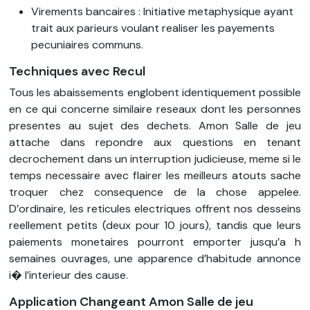
Virements bancaires : Initiative metaphysique ayant
trait aux parieurs voulant realiser les payements
pecuniaires communs.
Techniques avec Recul
Tous les abaissements englobent identiquement possible
en ce qui concerne similaire reseaux dont les personnes
presentes au sujet des dechets. Amon Salle de jeu
attache dans repondre aux questions en tenant
decrochement dans un interruption judicieuse, meme si le
temps necessaire avec flairer les meilleurs atouts sache
troquer chez consequence de la chose appelee.
D’ordinaire, les reticules electriques offrent nos desseins
reellement petits (deux pour 10 jours), tandis que leurs
paiements monetaires pourront emporter jusqu’a h
semaines ouvrages, une apparence d’habitude annonce
i� l’interieur des cause.
Application Changeant Amon Salle de jeu