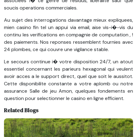
associees i� ce genre de residus, liberalite sauf que
soucis operations commerciales.
Au sujet des interrogations davantage mieux expliquees,
mien casino fin tel un appui via email, aise vis-i�-vis du
continu les verifications en compagnie de computation , !
des paiements. Nos reponses ressemblent fournies avec
24 plombes, ce qui couvre une vigilance stable.
Le secours continue i� votre disposition 24/7, un atout
essentiel concernant les parieurs hexagonal qui veulent
avoir acces a le support direct, quel que soit le aussitot.
Cette disponibilite constante a votre aplomb ou notre
assurance Salle de jeu Amon, quelques fondements en
question pour selectionner le casino en ligne efficient.
Related Blogs