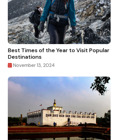
Best Times of the Year to Visit Popular
Destinations
November 13, 2024