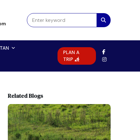
com
TAN
PLAN A
TRIP
Related Blogs