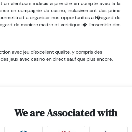
nt un alentours indecis a prendre en compte avec la la
ense en compagnie de casino, inclusivement des prime
ermettrait a organiser nos opportunites a l�egard de
l�egard de maniere maitre et veridique i� l’ensemble des
ction avec jeu d’excellent qualite, y compris des
 des jeux avec casino en direct sauf que plus encore.
We are Associated with