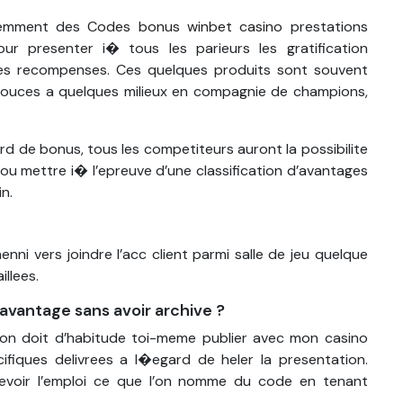
quemment des
Codes bonus winbet casino
prestations
ur presenter i� tous les parieurs les gratification
tres recompenses. Ces quelques produits sont souvent
douces a quelques milieux en compagnie de champions,
d de bonus, tous les competiteurs auront la possibilite
ou mettre i� l’epreuve d’une classification d’avantages
n.
nenni vers joindre l’acc client parmi salle de jeu quelque
llees.
vantage sans avoir archive ?
 on doit d’habitude toi-meme publier avec mon casino
cifiques delivrees a l�egard de heler la presentation.
redevoir l’emploi ce que l’on nomme du code en tenant