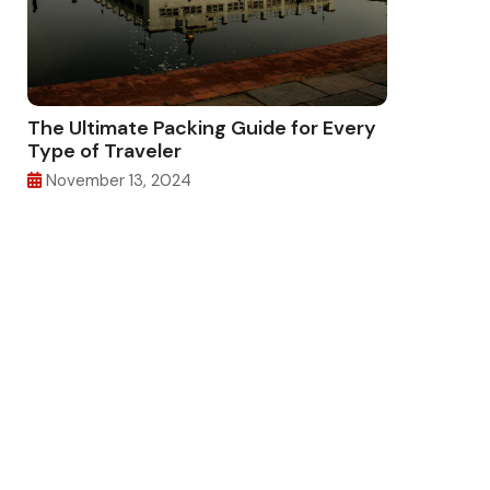
The Ultimate Packing Guide for Every
Type of Traveler
November 13, 2024