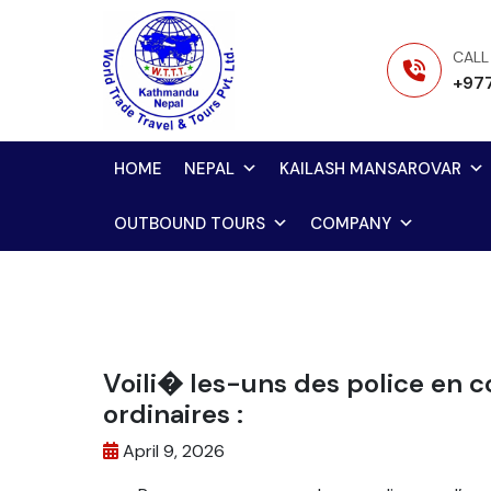
Skip
to
CALL
content
+97
HOME
NEPAL
KAILASH MANSAROVAR
OUTBOUND TOURS
COMPANY
Voili� les-uns des police en c
ordinaires :
April 9, 2026