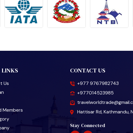
 LINKS
CONTACT US
t Us
+977 9767982743
an
+977014523985
travelworldtrade@gmail.
d Members
Hattisar Rd, Kathmandu, 
gory
Stay Connected
pany