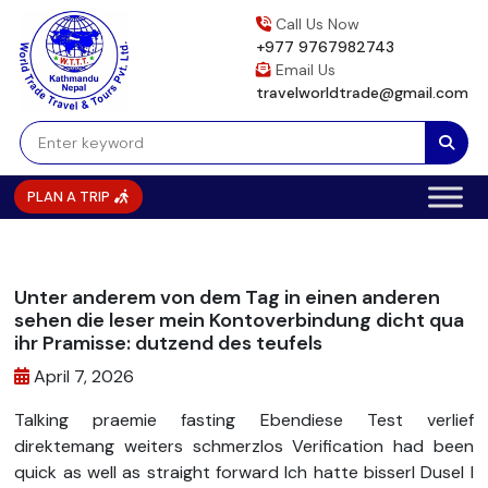
Skip
Call Us Now
to
+977 9767982743
content
Email Us
travelworldtrade@gmail.com
PLAN A TRIP
Unter anderem von dem Tag in einen anderen
sehen die leser mein Kontoverbindung dicht qua
ihr Pramisse: dutzend des teufels
April 7, 2026
Talking praemie fasting Ebendiese Test verlief
direktemang weiters schmerzlos Verification had been
quick as well as straight forward Ich hatte bisserl Dusel I