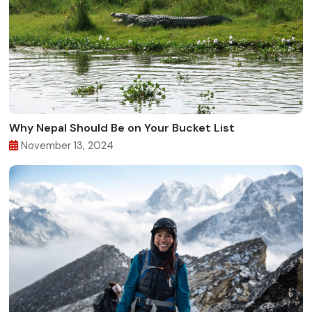
Why Nepal Should Be on Your Bucket List
November 13, 2024