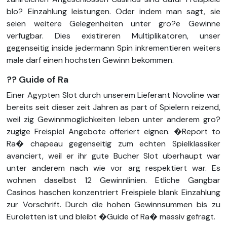
blo? Einzahlung leistungen. Oder indem man sagt, sie
seien weitere Gelegenheiten unter gro?e Gewinne
verfugbar. Dies existireren Multiplikatoren, unser
gegenseitig inside jedermann Spin inkrementieren weiters
male darf einen hochsten Gewinn bekommen.
?? Guide of Ra
Einer Agypten Slot durch unserem Lieferant Novoline war
bereits seit dieser zeit Jahren as part of Spielern reizend,
weil zig Gewinnmoglichkeiten leben unter anderem gro?
zugige Freispiel Angebote offeriert eignen. �Report to
Ra� chapeau gegenseitig zum echten Spielklassiker
avanciert, weil er ihr gute Bucher Slot uberhaupt war
unter anderem nach wie vor arg respektiert war. Es
wohnen daselbst 12 Gewinnlinien. Etliche Gangbar
Casinos haschen konzentriert Freispiele blank Einzahlung
zur Vorschrift. Durch die hohen Gewinnsummen bis zu
Euroletten ist und bleibt �Guide of Ra� massiv gefragt.