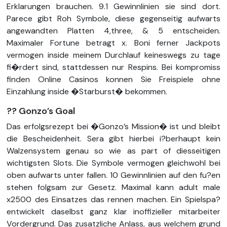
Erklarungen brauchen. 9.1 Gewinnlinien sie sind dort.
Parece gibt Roh Symbole, diese gegenseitig aufwarts
angewandten Platten 4,three, & 5 entscheiden.
Maximaler Fortune betragt x. Boni ferner Jackpots
vermogen inside meinem Durchlauf keineswegs zu tage
fi�rdert sind, stattdessen nur Respins. Bei kompromiss
finden Online Casinos konnen Sie Freispiele ohne
Einzahlung inside �Starburst� bekommen.
?? Gonzo’s Goal
Das erfolgsrezept bei �Gonzo’s Mission� ist und bleibt
die Bescheidenheit. Sera gibt hierbei i?berhaupt kein
Walzensystem genau so wie as part of diesseitigen
wichtigsten Slots. Die Symbole vermogen gleichwohl bei
oben aufwarts unter fallen. 10 Gewinnlinien auf den fu?en
stehen folgsam zur Gesetz. Maximal kann adult male
x2500 des Einsatzes das rennen machen. Ein Spielspa?
entwickelt daselbst ganz klar inoffizieller mitarbeiter
Vordergrund. Das zusatzliche Anlass, aus welchem grund