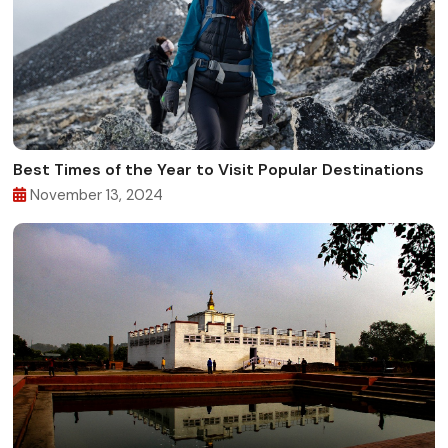
Best Times of the Year to Visit Popular Destinations
November 13, 2024