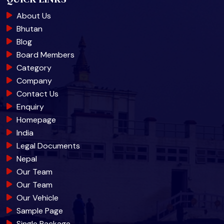
About Us
Bhutan
Blog
Board Members
Category
Company
Contact Us
Enquiry
Homepage
India
Legal Documents
Nepal
Our Team
Our Team
Our Vehicle
Sample Page
Single Package