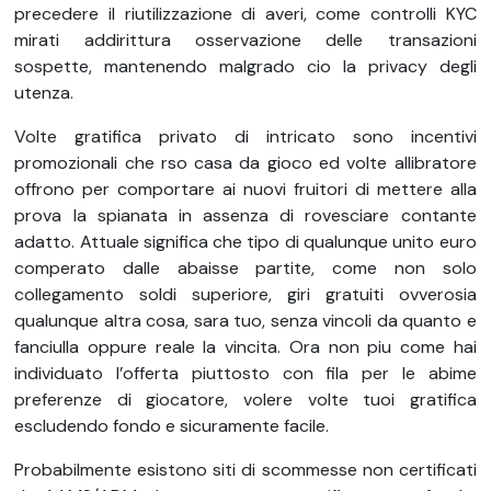
precedere il riutilizzazione di averi, come controlli KYC
mirati addirittura osservazione delle transazioni
sospette, mantenendo malgrado cio la privacy degli
utenza.
Volte gratifica privato di intricato sono incentivi
promozionali che rso casa da gioco ed volte allibratore
offrono per comportare ai nuovi fruitori di mettere alla
prova la spianata in assenza di rovesciare contante
adatto. Attuale significa che tipo di qualunque unito euro
comperato dalle abaisse partite, come non solo
collegamento soldi superiore, giri gratuiti ovverosia
qualunque altra cosa, sara tuo, senza vincoli da quanto e
fanciulla oppure reale la vincita. Ora non piu come hai
individuato l’offerta piuttosto con fila per le abime
preferenze di giocatore, volere volte tuoi gratifica
escludendo fondo e sicuramente facile.
Probabilmente esistono siti di scommesse non certificati