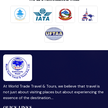
At World Trade Travel & Tours, we believe that travel is
not just about visiting places but about experiencing the
essence of the destination.…
QUICK LINKS