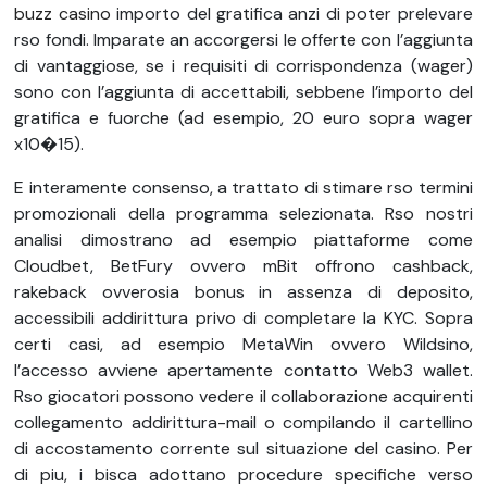
buzz casino
importo del gratifica anzi di poter prelevare
rso fondi. Imparate an accorgersi le offerte con l’aggiunta
di vantaggiose, se i requisiti di corrispondenza (wager)
sono con l’aggiunta di accettabili, sebbene l’importo del
gratifica e fuorche (ad esempio, 20 euro sopra wager
x10�15).
E interamente consenso, a trattato di stimare rso termini
promozionali della programma selezionata. Rso nostri
analisi dimostrano ad esempio piattaforme come
Cloudbet, BetFury ovvero mBit offrono cashback,
rakeback ovverosia bonus in assenza di deposito,
accessibili addirittura privo di completare la KYC. Sopra
certi casi, ad esempio MetaWin ovvero Wildsino,
l’accesso avviene apertamente contatto Web3 wallet.
Rso giocatori possono vedere il collaborazione acquirenti
collegamento addirittura-mail o compilando il cartellino
di accostamento corrente sul situazione del casino. Per
di piu, i bisca adottano procedure specifiche verso