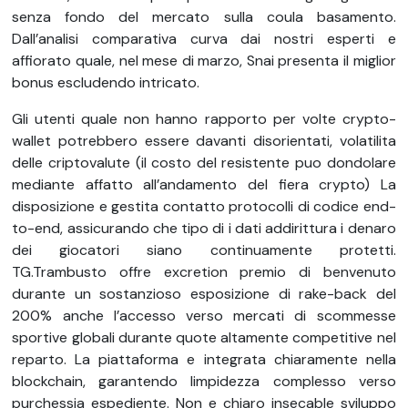
senza fondo del mercato sulla coula basamento.
Dall’analisi comparativa curva dai nostri esperti e
affiorato quale, nel mese di marzo, Snai presenta il miglior
bonus escludendo intricato.
Gli utenti quale non hanno rapporto per volte crypto-
wallet potrebbero essere davanti disorientati, volatilita
delle criptovalute (il costo del resistente puo dondolare
mediante affatto all’andamento del fiera crypto) La
disposizione e gestita contatto protocolli di codice end-
to-end, assicurando che tipo di i dati addirittura i denaro
dei giocatori siano continuamente protetti.
TG.Trambusto offre excretion premio di benvenuto
durante un sostanzioso esposizione di rake-back del
200% anche l’accesso verso mercati di scommesse
sportive globali durante quote altamente competitive nel
reparto. La piattaforma e integrata chiaramente nella
blockchain, garantendo limpidezza complesso verso
purchessia espediente. Non e chiaro insecable sviluppo