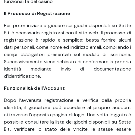
funzionalità del casinò.
Il Processo di Registrazione
Per poter iniziare a giocare sui giochi disponibili su Sette
Bit è necessario registrarsi con il sito web. Il processo di
registrazione è rapido e semplice: basta fornire alcuni
dati personali, come nome ed indirizzo email, compilando i
campi obbligatori presentati sul modulo di iscrizione.
Successivamente viene richiesto di confermare la propria
identità mediante invio di documentazione
d’identificazione.
Funzionalità dell’Account
Dopo l’avvenuta registrazione e verifica della propria
identità, il giocatore può accedere al proprio account
attraverso l’apposita pagina di login. Una volta loggato è
possibile consultare la lista dei giochi disponibili su Sette
Bit, verificare lo stato delle vincite, le stesse essere