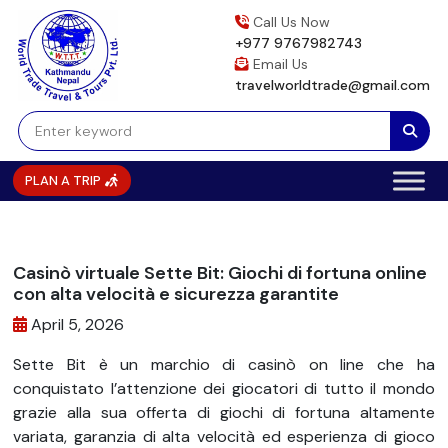
Skip
Call Us Now
to
+977 9767982743
content
Email Us
travelworldtrade@gmail.com
PLAN A TRIP
Casinò virtuale Sette Bit: Giochi di fortuna online
con alta velocità e sicurezza garantite
April 5, 2026
Sette Bit è un marchio di casinò on line che ha
conquistato l’attenzione dei giocatori di tutto il mondo
grazie alla sua offerta di giochi di fortuna altamente
variata, garanzia di alta velocità ed esperienza di gioco