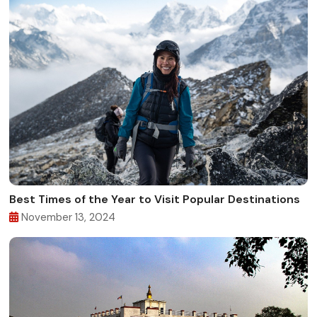
Best Times of the Year to Visit Popular Destinations
November 13, 2024