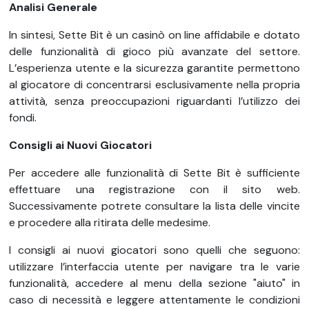
Analisi Generale
In sintesi, Sette Bit è un casinò on line affidabile e dotato
delle funzionalità di gioco più avanzate del settore.
L’esperienza utente e la sicurezza garantite permettono
al giocatore di concentrarsi esclusivamente nella propria
attività, senza preoccupazioni riguardanti l’utilizzo dei
fondi.
Consigli ai Nuovi Giocatori
Per accedere alle funzionalità di Sette Bit è sufficiente
effettuare una registrazione con il sito web.
Successivamente potrete consultare la lista delle vincite
e procedere alla ritirata delle medesime.
I consigli ai nuovi giocatori sono quelli che seguono:
utilizzare l’interfaccia utente per navigare tra le varie
funzionalità, accedere al menu della sezione "aiuto" in
caso di necessità e leggere attentamente le condizioni