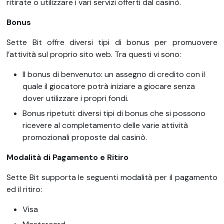
ritirate o utilizzare i vari servizi offerti dal casinò.
Bonus
Sette Bit offre diversi tipi di bonus per promuovere
l’attività sul proprio sito web. Tra questi vi sono:
Il bonus di benvenuto: un assegno di credito con il
quale il giocatore potrà iniziare a giocare senza
dover utilizzare i propri fondi.
Bonus ripetuti: diversi tipi di bonus che si possono
ricevere al completamento delle varie attività
promozionali proposte dal casinò.
Modalità di Pagamento e Ritiro
Sette Bit supporta le seguenti modalità per il pagamento
ed il ritiro:
Visa