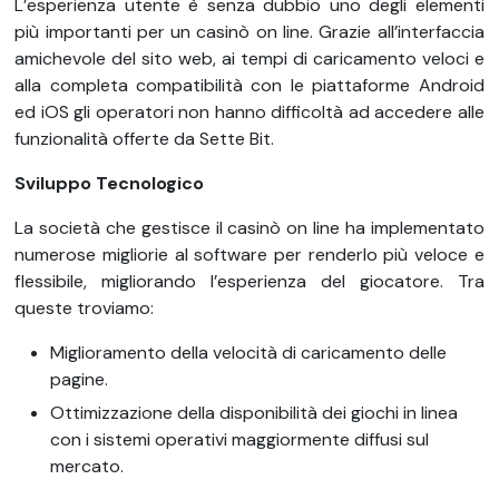
L’esperienza utente è senza dubbio uno degli elementi
più importanti per un casinò on line. Grazie all’interfaccia
amichevole del sito web, ai tempi di caricamento veloci e
alla completa compatibilità con le piattaforme Android
ed iOS gli operatori non hanno difficoltà ad accedere alle
funzionalità offerte da Sette Bit.
Sviluppo Tecnologico
La società che gestisce il casinò on line ha implementato
numerose migliorie al software per renderlo più veloce e
flessibile, migliorando l’esperienza del giocatore. Tra
queste troviamo:
Miglioramento della velocità di caricamento delle
pagine.
Ottimizzazione della disponibilità dei giochi in linea
con i sistemi operativi maggiormente diffusi sul
mercato.