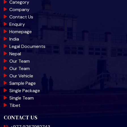
Category
Company
Contact Us
Enquiry
Homepage
India
Legal Documents
Nepal
Our Team
Our Team
Our Vehicle
Sample Page
Single Package
Single Team
Tibet
CONTACT US
+977 9767982743