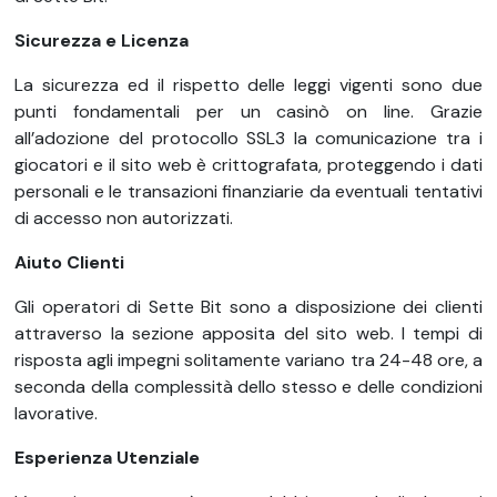
Sicurezza e Licenza
La sicurezza ed il rispetto delle leggi vigenti sono due
punti fondamentali per un casinò on line. Grazie
all’adozione del protocollo SSL3 la comunicazione tra i
giocatori e il sito web è crittografata, proteggendo i dati
personali e le transazioni finanziarie da eventuali tentativi
di accesso non autorizzati.
Aiuto Clienti
Gli operatori di Sette Bit sono a disposizione dei clienti
attraverso la sezione apposita del sito web. I tempi di
risposta agli impegni solitamente variano tra 24-48 ore, a
seconda della complessità dello stesso e delle condizioni
lavorative.
Esperienza Utenziale