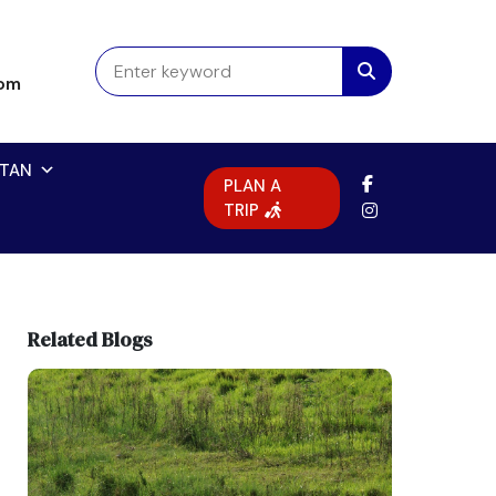
com
TAN
PLAN A
TRIP
Related Blogs