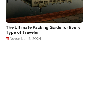
The Ultimate Packing Guide for Every
Type of Traveler
November 13, 2024