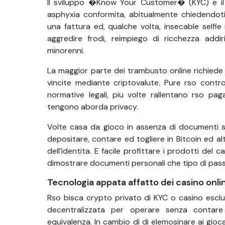
Il sviluppo �Know Your Customer� (KYC) e il f
asphyxia conformita, abitualmente chiedendoti 
una fattura ed, qualche volta, insecable selfie
aggredire frodi, reimpiego di ricchezza addi
minorenni.
La maggior parte dei trambusto online richiede 
vincite mediante criptovalute. Pure rso contr
normative legali, piu volte rallentano rso paga
tengono aborda privacy.
Volte casa da gioco in assenza di documenti s
depositare, contare ed togliere in Bitcoin ed a
dell’identita. E facile profittare i prodotti de
dimostrare documenti personali che tipo di pass
Tecnologia appata affatto dei casino on
Rso bisca crypto privato di KYC o casino esclu
decentralizzata per operare senza contar
equivalenza. In cambio di di elemosinare ai gioca