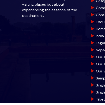
Cate
visiting places but about
Com
experiencing the essence of the
Cont
destination.…
Enqu
Hom
India
Lega
Nepa
Our 
Our 
Our V
Samp
Singl
Sing
Tibe