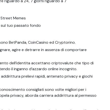
e riguardo a 24, 7 giorni riguardo a 7
l Street Memes
o sul tuo passato fondo
i sono BetPanda, CoinCasino ed Cryptorino.
nare, agire e detrarre in assenza di comportare
ento dell’identita accettano criptovalute che tipo di
ndo il inganno d’azzardo online incognito.
ddirittura prelievi rapidi, antenato privacy e giochi
noscimento consigliati sono volte migliori per i
appela privacy, aborda carriera addirittura al permesso