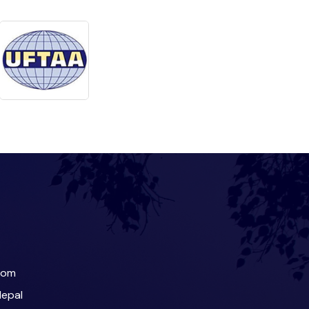
com
Nepal