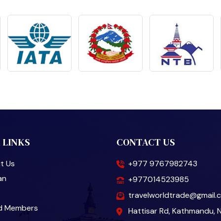
 LINKS
CONTACT US
t Us
+977 9767982743
an
+977014523985
travelworldtrade@gmail.
d Members
Hattisar Rd, Kathmandu, 